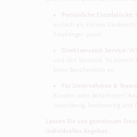
Persönliche Einzelstücke:
einfach als kleines Dankesch
Empfänger passt.
Direktversand-Service:
Wi
und den Versand. So kommt Ih
beim Beschenkten an.
Für Unternehmen & Teams
Kunden oder Mitarbeiter? Auc
zuverlässig, hochwertig und 
Lassen Sie uns gemeinsam Freud
individuelles Angebot.