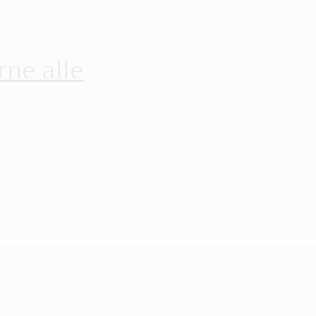
rne alle