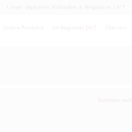
Unser digitalen Hofladen & Regiomat 24/7
Unsere Produkte
Im Regiomat 24/7
Über uns
Sortieren nach