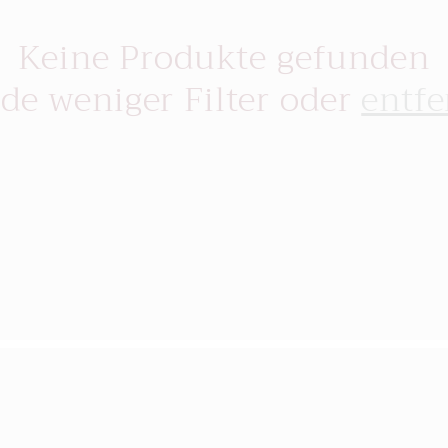
Keine Produkte gefunden
de weniger Filter oder
entfe