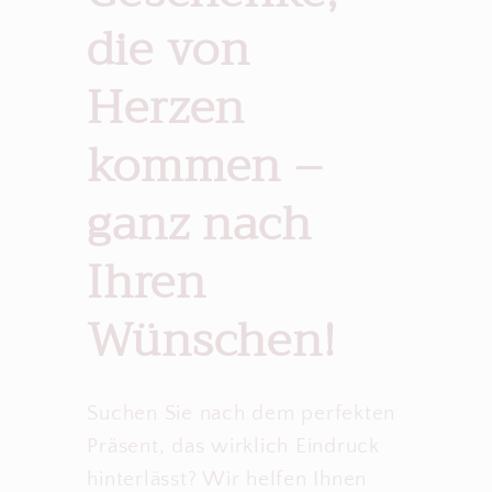
die von
Herzen
kommen –
ganz nach
Ihren
Wünschen!
Suchen Sie nach dem perfekten
Präsent, das wirklich Eindruck
hinterlässt? Wir helfen Ihnen