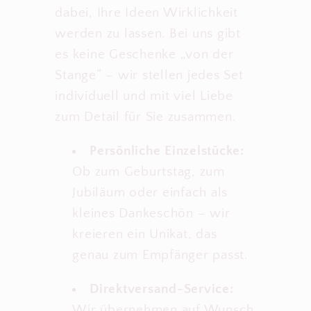
dabei, Ihre Ideen Wirklichkeit
werden zu lassen. Bei uns gibt
es keine Geschenke „von der
Stange“ – wir stellen jedes Set
individuell und mit viel Liebe
zum Detail für Sie zusammen.
Persönliche Einzelstücke:
Ob zum Geburtstag, zum
Jubiläum oder einfach als
kleines Dankeschön – wir
kreieren ein Unikat, das
genau zum Empfänger passt.
Direktversand-Service:
Wir übernehmen auf Wunsch