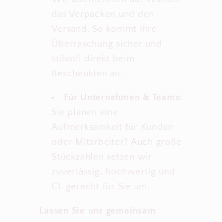
das Verpacken und den
Versand. So kommt Ihre
Überraschung sicher und
stilvoll direkt beim
Beschenkten an.
Für Unternehmen & Teams:
Sie planen eine
Aufmerksamkeit für Kunden
oder Mitarbeiter? Auch große
Stückzahlen setzen wir
zuverlässig, hochwertig und
CI-gerecht für Sie um.
Lassen Sie uns gemeinsam